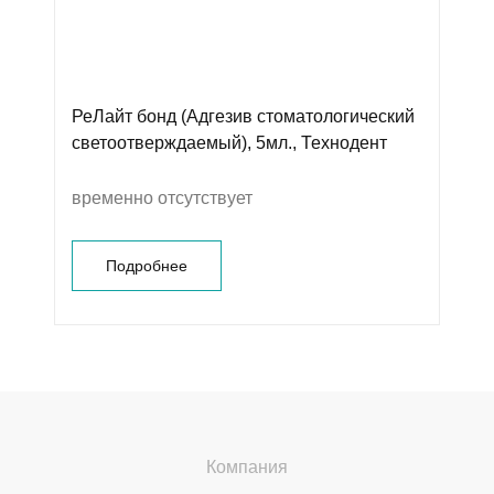
РеЛайт бонд (Адгезив стоматологический
светоотверждаемый), 5мл., Технодент
временно отсутствует
Подробнее
Компания