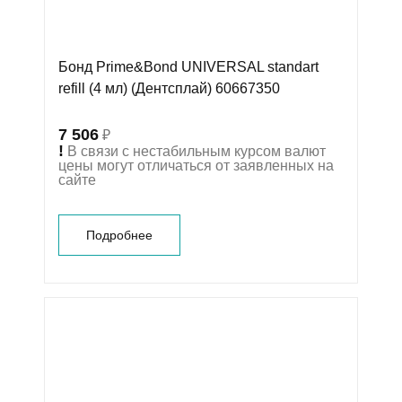
Бонд Prime&Bond UNIVERSAL standart
refill (4 мл) (Дентсплай) 60667350
7 506
₽
!
В связи с нестабильным курсом валют
цены могут отличаться от заявленных на
сайте
Подробнее