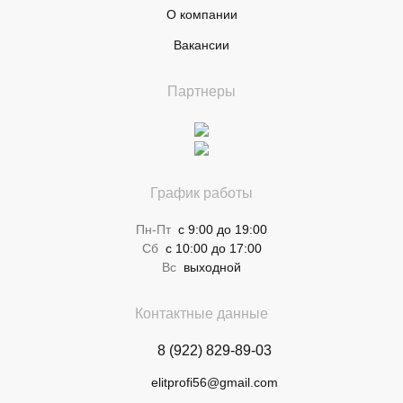
О компании
Вакансии
Партнеры
График работы
Пн-Пт
с 9:00 до 19:00
Сб
с 10:00 до 17:00
Вс
выходной
Контактные данные
8 (922) 829-89-03
elitprofi56@gmail.com