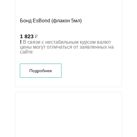
Бонд EsBond (флакон 5мл)
1 823
₽
!
В связи с нестабильным курсом валют
цены могут отличаться от заявленных на
сайте
Подробнее