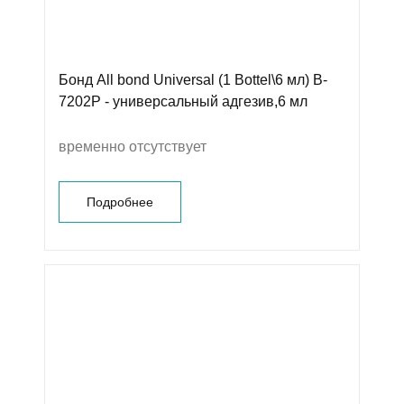
Бонд All bond Universal (1 Bottel\6 мл) B-
7202P - универсальный адгезив,6 мл
временно отсутствует
Подробнее