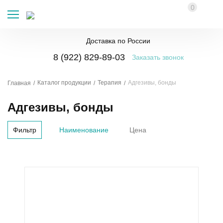
0
Доставка по России
8 (922) 829-89-03
Заказать звонок
Каталог продукции
Терапия
Адгезивы, бонды
Главная
Адгезивы, бонды
Фильтр
Наименование
Цена