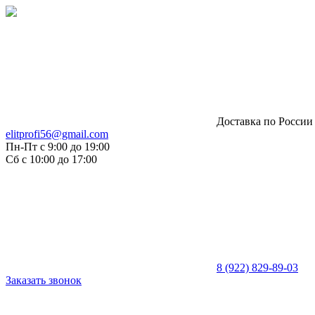
Доставка по России
elitprofi56@gmail.com
Пн-Пт
с 9:00 до 19:00
Сб
с 10:00 до 17:00
8 (922) 829-89-03
Заказать звонок