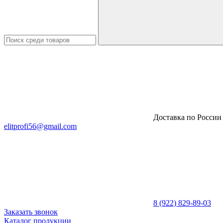
Доставка по России
elitprofi56@gmail.com
8 (922) 829-89-03
Заказать звонок
Каталог продукции