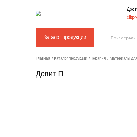
Дост
elit
Каталог продукции
Каталог продукции
Терапия
Материалы для
Главная
Девит П