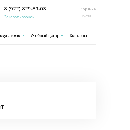
8 (922) 829-89-03
Корзина
Пуста
Заказать звонок
окупателю
Учебный центр
Контакты
ет