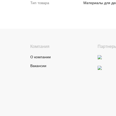
Тип товара
Материалы для де
Компания
Партнер
О компании
Вакансии